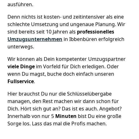
ausführen.
Denn nichts ist kosten- und zeitintensiver als eine
schlechte Umsetzung und ungenaue Planung. Wir
sind bereits seit 10 Jahren als
professionelles
Umzugsunternehmen
in Ibbenbüren erfolgreich
unterwegs.
Wir können als Dein kompetenter Umzugspartner
viele Dinge
im Vorfeld für Dich erledigen. Oder
wenn Du magst, buche doch einfach unseren
Fullservice
.
Hier brauchst Du nur die Schlüsselübergabe
managen, den Rest machen wir dann schon für
Dich. Hört sich gut an? Das ist es auch. Angebot?
Innerhalb von nur 5
Minuten
bist Du eine große
Sorge los. Lass das mal die Profis machen.