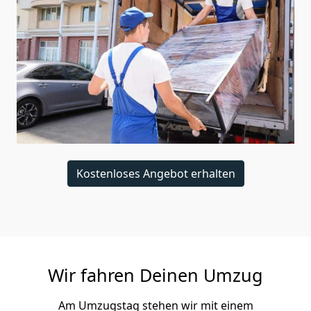
Kostenloses Angebot erhalten
Wir fahren Deinen Umzug
Am Umzugstag stehen wir mit einem