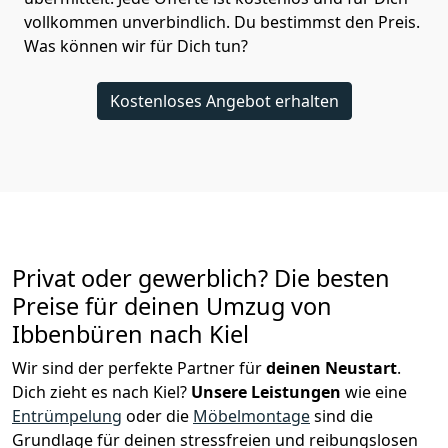
vollkommen unverbindlich. Du bestimmst den Preis.
Was können wir für Dich tun?
Kostenloses Angebot erhalten
Privat oder gewerblich? Die besten
Preise für deinen Umzug von
Ibbenbüren nach Kiel
Wir sind der perfekte Partner für
deinen Neustart
.
Dich zieht es nach Kiel?
Unsere Leistungen
wie eine
Entrümpelung
oder die
Möbelmontage
sind die
Grundlage für deinen stressfreien und reibungslosen