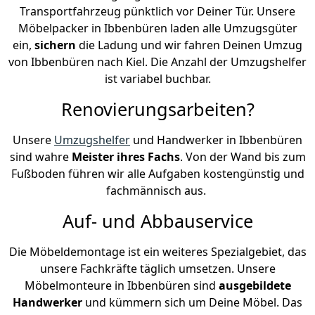
Transportfahrzeug pünktlich vor Deiner Tür. Unsere
Möbelpacker in Ibbenbüren laden alle Umzugsgüter
ein,
sichern
die Ladung und wir fahren Deinen Umzug
von Ibbenbüren nach Kiel. Die Anzahl der Umzugshelfer
ist variabel buchbar.
Renovierungsarbeiten?
Unsere
Umzugshelfer
und Handwerker in Ibbenbüren
sind wahre
Meister ihres Fachs
. Von der Wand bis zum
Fußboden führen wir alle Aufgaben kostengünstig und
fachmännisch aus.
Auf- und Abbauservice
Die Möbeldemontage ist ein weiteres Spezialgebiet, das
unsere Fachkräfte täglich umsetzen. Unsere
Möbelmonteure in Ibbenbüren sind
ausgebildete
Handwerker
und kümmern sich um Deine Möbel. Das