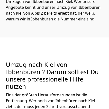
Umzügen von Ibbenbüren nach Kiel. Wer unsere
Angebote kennt und unser Umzug von Ibbenbüren
nach Kiel von A bis Z bereits erlebt hat, der weiß,
warum wir in Ibbenbüren die Nummer eins sind.
Umzug nach Kiel von
Ibbenbüren ? Darum solltest Du
unsere professionelle Hilfe
nutzen
Eine der größten Herausforderungen ist die
Entfernung. Wer noch von Ibbenbüren nach Kiel
zieht, der muss jeden Schritt vorausschauend