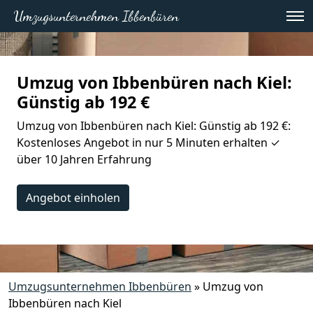
Umzugsunternehmen Ibbenbüren
Umzug von Ibbenbüren nach Kiel:
Günstig ab 192 €
Umzug von Ibbenbüren nach Kiel: Günstig ab 192 €:
Kostenloses Angebot in nur 5 Minuten erhalten ✓
über 10 Jahren Erfahrung
Angebot einholen
Umzugsunternehmen Ibbenbüren
»
Umzug von
Ibbenbüren nach Kiel