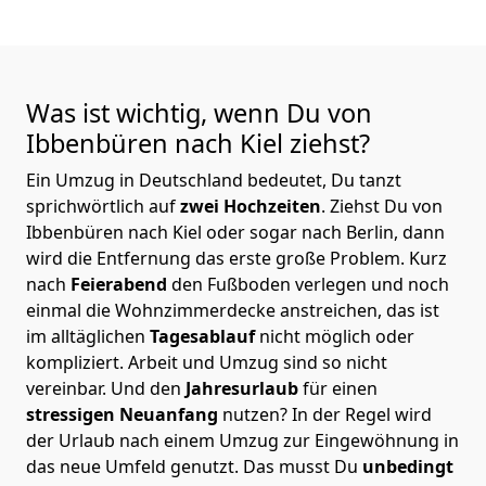
Was ist wichtig, wenn Du von
Ibbenbüren nach Kiel
ziehst?
Ein Umzug in Deutschland bedeutet, Du tanzt
sprichwörtlich auf
zwei Hochzeiten
. Ziehst Du von
Ibbenbüren nach Kiel oder sogar nach Berlin, dann
wird die Entfernung das erste große Problem.
Kurz
nach
Feierabend
den Fußboden verlegen und noch
einmal die Wohnzimmerdecke anstreichen, das ist
im alltäglichen
Tagesablauf
nicht möglich oder
kompliziert.
Arbeit und Umzug sind so nicht
vereinbar. Und den
Jahresurlaub
für einen
stressigen Neuanfang
nutzen? In der Regel wird
der Urlaub nach einem Umzug zur Eingewöhnung in
das neue Umfeld genutzt. Das musst Du
unbedingt