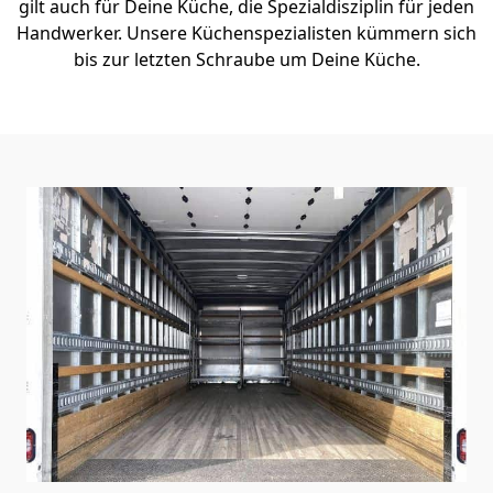
gilt auch für Deine Küche, die Spezialdisziplin für jeden
Handwerker. Unsere Küchenspezialisten kümmern sich
bis zur letzten Schraube um Deine Küche.