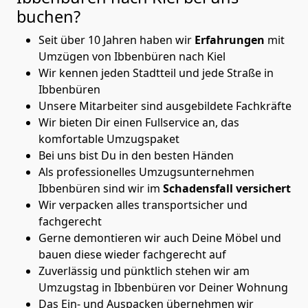
buchen?
Seit über 10 Jahren haben wir
Erfahrungen
mit
Umzügen von Ibbenbüren nach Kiel
Wir kennen jeden Stadtteil und jede Straße in
Ibbenbüren
Unsere Mitarbeiter sind ausgebildete Fachkräfte
Wir bieten Dir einen Fullservice an, das
komfortable Umzugspaket
Bei uns bist Du in den besten Händen
Als professionelles Umzugsunternehmen
Ibbenbüren sind wir im
Schadensfall versichert
Wir verpacken alles transportsicher und
fachgerecht
Gerne demontieren wir auch Deine Möbel und
bauen diese wieder fachgerecht auf
Zuverlässig und pünktlich stehen wir am
Umzugstag in Ibbenbüren vor Deiner Wohnung
Das Ein- und Auspacken übernehmen wir