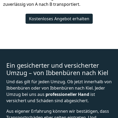
zuverlässig von A nach B transportiert.
Kostenloses Angebot erhalten
Ein gesicherter und versicherter
Umzug – von Ibbenbüren nach Kiel
Und das gilt für jeden Umzug. Ob jetzt innerhalb von
Ibbenbüren oder von Ibbenbüren nach Kiel. Jeder
Umzug bei uns aus
professioneller Hand
ist
versichert und Schäden sind abgesichert.
Aus eigener Erfahrung können wir bestätigen, dass
Transportschäden eher selten eintreten. Und