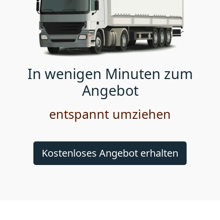
In wenigen Minuten zum
Angebot
entspannt umziehen
Kostenloses Angebot erhalten