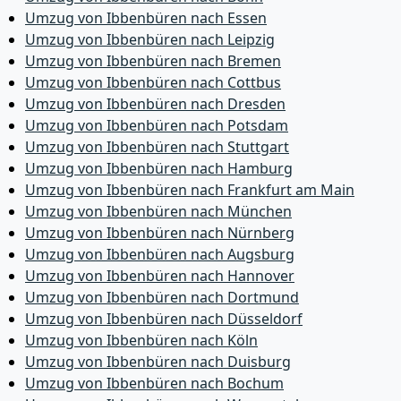
Umzug von Ibbenbüren nach Essen
Umzug von Ibbenbüren nach Leipzig
Umzug von Ibbenbüren nach Bremen
Umzug von Ibbenbüren nach Cottbus
Umzug von Ibbenbüren nach Dresden
Umzug von Ibbenbüren nach Potsdam
Umzug von Ibbenbüren nach Stuttgart
Umzug von Ibbenbüren nach Hamburg
Umzug von Ibbenbüren nach Frankfurt am Main
Umzug von Ibbenbüren nach München
Umzug von Ibbenbüren nach Nürnberg
Umzug von Ibbenbüren nach Augsburg
Umzug von Ibbenbüren nach Hannover
Umzug von Ibbenbüren nach Dortmund
Umzug von Ibbenbüren nach Düsseldorf
Umzug von Ibbenbüren nach Köln
Umzug von Ibbenbüren nach Duisburg
Umzug von Ibbenbüren nach Bochum