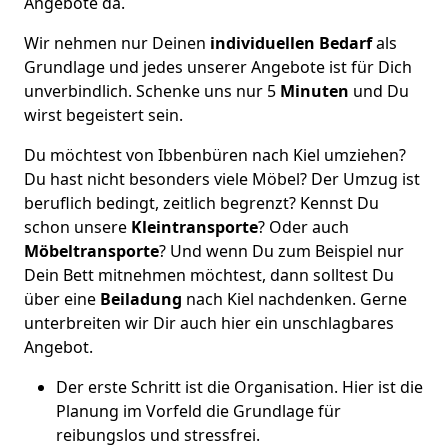
Angebote da.
Wir nehmen nur Deinen
individuellen Bedarf
als
Grundlage und jedes unserer Angebote ist für Dich
unverbindlich. Schenke uns nur 5
Minuten
und Du
wirst begeistert sein.
Du möchtest von Ibbenbüren nach Kiel umziehen?
Du hast nicht besonders viele Möbel? Der Umzug ist
beruflich bedingt, zeitlich begrenzt? Kennst Du
schon unsere
Kleintransporte
? Oder auch
Möbeltransporte
? Und wenn Du zum Beispiel nur
Dein Bett mitnehmen möchtest, dann solltest Du
über eine
Beiladung
nach Kiel nachdenken. Gerne
unterbreiten wir Dir auch hier ein unschlagbares
Angebot.
Der erste Schritt ist die Organisation. Hier ist die
Planung im Vorfeld die Grundlage für
reibungslos und stressfrei.