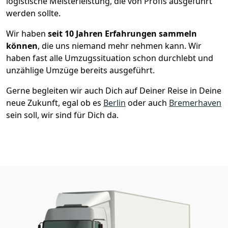
logistische Meisterleistung, die von Profis ausgeführt
werden sollte.
Wir haben
seit
10 Jahren Erfahrungen sammeln
können
, die uns niemand mehr nehmen kann. Wir
haben fast alle Umzugssituation schon durchlebt und
unzählige Umzüge bereits ausgeführt.
Gerne begleiten wir auch Dich auf Deiner Reise in Deine
neue Zukunft, egal ob es
Berlin
oder auch
Bremer­haven
sein soll, wir sind für Dich da.