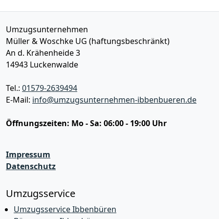
Umzugsunternehmen
Müller & Woschke UG (haftungsbeschränkt)
An d. Krähenheide 3
14943
Luckenwalde
Tel.:
01579-2639494
E-Mail:
info@umzugsunternehmen-ibbenbueren.de
Öffnungszeiten:
Mo - Sa: 06:00 - 19:00 Uhr
Impressum
Datenschutz
Umzugsservice
Umzugsservice Ibbenbüren