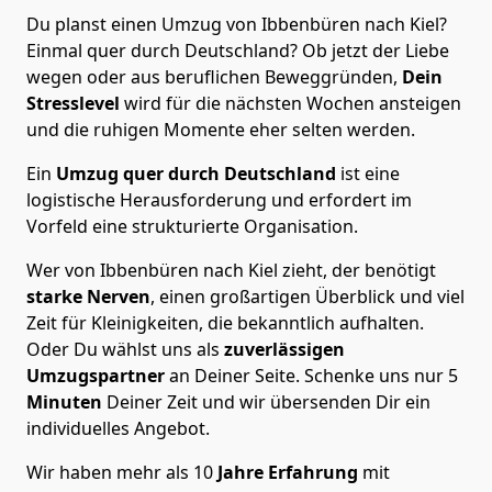
Du planst einen Umzug von Ibbenbüren nach Kiel?
Einmal quer durch Deutschland? Ob jetzt der Liebe
wegen oder aus beruflichen Beweggründen,
Dein
Stresslevel
wird für die nächsten Wochen ansteigen
und die ruhigen Momente eher selten werden.
Ein
Umzug quer durch Deutschland
ist eine
logistische Herausforderung und erfordert im
Vorfeld eine strukturierte Organisation.
Wer von Ibbenbüren nach Kiel zieht, der benötigt
starke Nerven
, einen großartigen Überblick und viel
Zeit für Kleinigkeiten, die bekanntlich aufhalten.
Oder Du wählst uns als
zuverlässigen
Umzugspartner
an Deiner Seite. Schenke uns nur
5
Minuten
Deiner Zeit und wir übersenden Dir ein
individuelles Angebot.
Wir haben mehr als 10
Jahre Erfahrung
mit