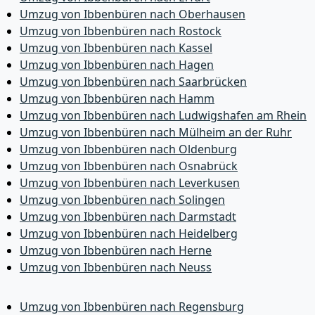
Umzug von Ibbenbüren nach Oberhausen
Umzug von Ibbenbüren nach Rostock
Umzug von Ibbenbüren nach Kassel
Umzug von Ibbenbüren nach Hagen
Umzug von Ibbenbüren nach Saarbrücken
Umzug von Ibbenbüren nach Hamm
Umzug von Ibbenbüren nach Ludwigshafen am Rhein
Umzug von Ibbenbüren nach Mülheim an der Ruhr
Umzug von Ibbenbüren nach Oldenburg
Umzug von Ibbenbüren nach Osnabrück
Umzug von Ibbenbüren nach Leverkusen
Umzug von Ibbenbüren nach Solingen
Umzug von Ibbenbüren nach Darmstadt
Umzug von Ibbenbüren nach Heidelberg
Umzug von Ibbenbüren nach Herne
Umzug von Ibbenbüren nach Neuss
Umzug von Ibbenbüren nach Regensburg