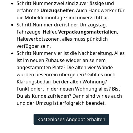
Schritt Nummer zwei sind zuverlässige und
erfahrene
Umzugshelfer
. Auch Handwerker für
die Möbeldemontage sind unverzichtbar.
Schritt Nummer drei ist der Umzugstag.
Fahrzeuge, Helfer,
Verpackungsmaterialien
,
Halteverbotszonen, alles muss pünktlich
verfügbar sein.
Schritt Nummer vier ist die Nachbereitung. Alles
ist im neuen Zuhause wieder an seinem
angestammten Platz? Die alten vier Wände
wurden besenrein übergeben? Gibt es noch
Klärungsbedarf bei der alten Wohnung?
Funktioniert in der neuen Wohnung alles? Bist
Du als Kunde zufrieden? Dann sind wir es auch
und der Umzug ist erfolgreich beendet.
Kostenloses Angebot erhalten