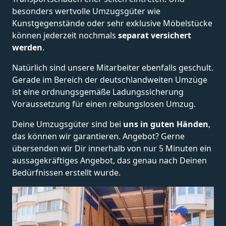
besonders wertvolle Umzugsgüter wie
Kunstgegenstände oder sehr exklusive Möbelstücke
können jederzeit nochmals
separat versichert
werden
.
Natürlich sind unsere Mitarbeiter ebenfalls geschult.
Gerade im Bereich der deutschlandweiten Umzüge
ist eine ordnungsgemäße Ladungssicherung
Voraussetzung für einen reibungslosen Umzug.
Deine Umzugsgüter sind bei
uns in guten Händen
,
das können wir garantieren. Angebot? Gerne
übersenden wir Dir innerhalb von nur 5 Minuten ein
aussagekräftiges Angebot, das genau nach Deinen
Bedürfnissen erstellt wurde.