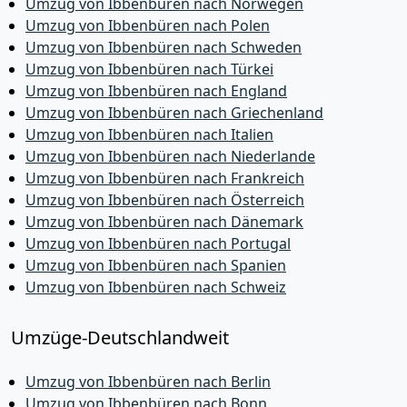
Umzug von Ibbenbüren nach Norwegen
Umzug von Ibbenbüren nach Polen
Umzug von Ibbenbüren nach Schweden
Umzug von Ibbenbüren nach Türkei
Umzug von Ibbenbüren nach England
Umzug von Ibbenbüren nach Griechenland
Umzug von Ibbenbüren nach Italien
Umzug von Ibbenbüren nach Niederlande
Umzug von Ibbenbüren nach Frankreich
Umzug von Ibbenbüren nach Österreich
Umzug von Ibbenbüren nach Dänemark
Umzug von Ibbenbüren nach Portugal
Umzug von Ibbenbüren nach Spanien
Umzug von Ibbenbüren nach Schweiz
Umzüge-Deutschlandweit
Umzug von Ibbenbüren nach Berlin
Umzug von Ibbenbüren nach Bonn