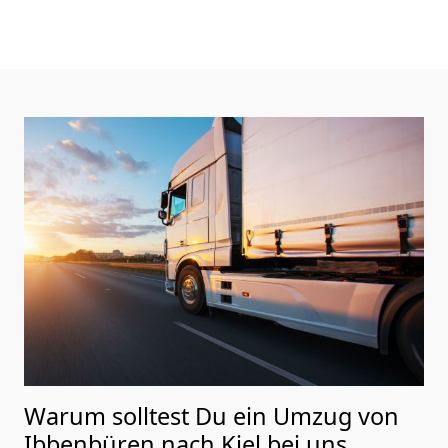
Warum solltest Du ein Umzug von
Ibbenbüren nach Kiel
bei uns