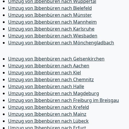
Umzug von Ibbenbüren nach Wuppertal
Umzug von Ibbenbüren nach Bielefeld
Umzug von Ibbenbüren nach Münster
Umzug von Ibbenbüren nach Mannheim
Umzug von Ibbenbüren nach Karlsruhe
Umzug von Ibbenbüren nach Wiesbaden
Umzug von Ibbenbüren nach Mönchen­gladbach
Umzug von Ibbenbüren nach Gelsenkirchen
Umzug von Ibbenbüren nach Aachen
Umzug von Ibbenbüren nach Kiel
Umzug von Ibbenbüren nach Chemnitz
Umzug von Ibbenbüren nach Halle
Umzug von Ibbenbüren nach Magdeburg
Umzug von Ibbenbüren nach Freiburg im Breisgau
Umzug von Ibbenbüren nach Krefeld
Umzug von Ibbenbüren nach Mainz
Umzug von Ibbenbüren nach Lübeck
Umzug von Ibbenbüren nach Erfurt