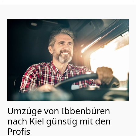
Umzüge von Ibbenbüren
nach Kiel günstig mit den
Profis