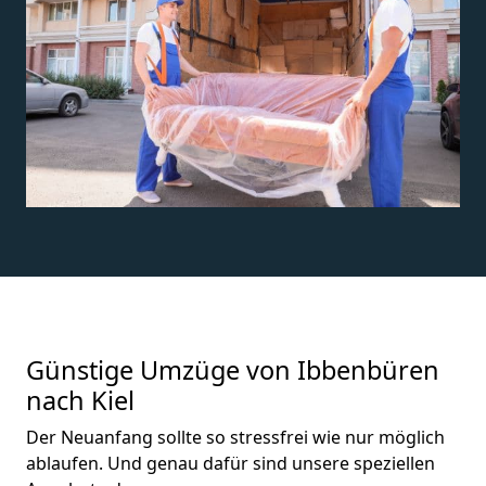
Günstige Umzüge von Ibbenbüren
nach Kiel
Der Neuanfang sollte so stressfrei wie nur möglich
ablaufen. Und genau dafür sind unsere speziellen