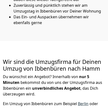
Zuverlässig und pünktlich stehen wir am
Umzugstag in Ibbenbüren vor Deiner Wohnung
Das Ein- und Auspacken übernehmen wir
ebenfalls gerne
Wir sind die Umzugsfirma für Deinen
Umzug von Ibbenbüren nach Hamm
Du wünschst ein Angebot? Innerhalb von
nur 5
Minuten
bekommst du von uns der Umzugsfirma aus
Ibbenbüren ein
unverbindliches Angebot
, das Dich
überzeugen wird.
Ein Umzug von Ibbenbüren zum Beispiel
Berlin
oder