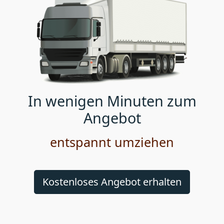
In wenigen Minuten zum
Angebot
entspannt umziehen
Kostenloses Angebot erhalten