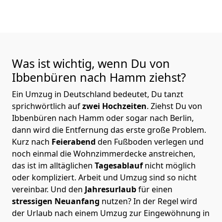
Was ist wichtig, wenn Du von
Ibbenbüren nach Hamm
ziehst?
Ein Umzug in Deutschland bedeutet, Du tanzt
sprichwörtlich auf
zwei Hochzeiten
. Ziehst Du von
Ibbenbüren nach Hamm oder sogar nach Berlin,
dann wird die Entfernung das erste große Problem.
Kurz nach
Feierabend
den Fußboden verlegen und
noch einmal die Wohnzimmerdecke anstreichen,
das ist im alltäglichen
Tagesablauf
nicht möglich
oder kompliziert.
Arbeit und Umzug sind so nicht
vereinbar. Und den
Jahresurlaub
für einen
stressigen Neuanfang
nutzen? In der Regel wird
der Urlaub nach einem Umzug zur Eingewöhnung in