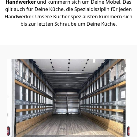
Handwerker
und kümmern sich um Deine Möbel. Das
gilt auch für Deine Küche, die Spezialdisziplin für jeden
Handwerker. Unsere Küchenspezialisten kümmern sich
bis zur letzten Schraube um Deine Küche.