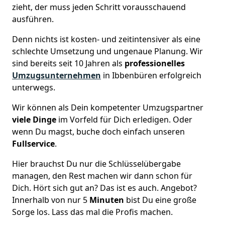
zieht, der muss jeden Schritt vorausschauend
ausführen.
Denn nichts ist kosten- und zeitintensiver als eine
schlechte Umsetzung und ungenaue Planung. Wir
sind bereits seit 10 Jahren als
professionelles
Umzugsunternehmen
in Ibbenbüren erfolgreich
unterwegs.
Wir können als Dein kompetenter Umzugspartner
viele Dinge
im Vorfeld für Dich erledigen. Oder
wenn Du magst, buche doch einfach unseren
Fullservice
.
Hier brauchst Du nur die Schlüsselübergabe
managen, den Rest machen wir dann schon für
Dich. Hört sich gut an? Das ist es auch. Angebot?
Innerhalb von nur 5
Minuten
bist Du eine große
Sorge los. Lass das mal die Profis machen.