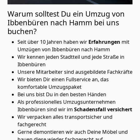
Warum solltest Du ein Umzug von
Ibbenbüren nach Hamm
bei uns
buchen?
Seit über 10 Jahren haben wir
Erfahrungen
mit
Umzügen von Ibbenbüren nach Hamm
Wir kennen jeden Stadtteil und jede Straße in
Ibbenbüren
Unsere Mitarbeiter sind ausgebildete Fachkräfte
Wir bieten Dir einen Fullservice an, das
komfortable Umzugspaket
Bei uns bist Du in den besten Händen
Als professionelles Umzugsunternehmen
Ibbenbüren sind wir im
Schadensfall versichert
Wir verpacken alles transportsicher und
fachgerecht
Gerne demontieren wir auch Deine Möbel und
bauen diese wieder fachgerecht auf