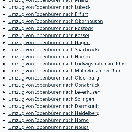
Umzug von Ibbenbüren nach Mainz
Umzug von Ibbenbüren nach Lübeck
Umzug von Ibbenbüren nach Erfurt
Umzug von Ibbenbüren nach Oberhausen
Umzug von Ibbenbüren nach Rostock
Umzug von Ibbenbüren nach Kassel
Umzug von Ibbenbüren nach Hagen
Umzug von Ibbenbüren nach Saarbrücken
Umzug von Ibbenbüren nach Hamm
Umzug von Ibbenbüren nach Ludwigshafen am Rhein
Umzug von Ibbenbüren nach Mülheim an der Ruhr
Umzug von Ibbenbüren nach Oldenburg
Umzug von Ibbenbüren nach Osnabrück
Umzug von Ibbenbüren nach Leverkusen
Umzug von Ibbenbüren nach Solingen
Umzug von Ibbenbüren nach Darmstadt
Umzug von Ibbenbüren nach Heidelberg
Umzug von Ibbenbüren nach Herne
Umzug von Ibbenbüren nach Neuss