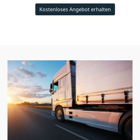
Kostenloses Angebot erhalten