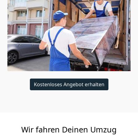
Kostenloses Angebot erhalten
Wir fahren Deinen Umzug