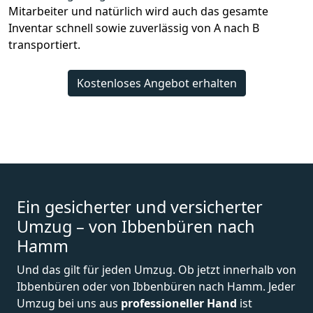
Mitarbeiter und natürlich wird auch das gesamte
Inventar schnell sowie zuverlässig von A nach B
transportiert.
Kostenloses Angebot erhalten
Ein gesicherter und versicherter
Umzug – von Ibbenbüren nach
Hamm
Und das gilt für jeden Umzug. Ob jetzt innerhalb von
Ibbenbüren oder von Ibbenbüren nach Hamm. Jeder
Umzug bei uns aus
professioneller Hand
ist