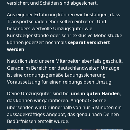
versichert und Schäden sind abgesichert.
Aus eigener Erfahrung können wir bestätigen, dass
Transportschäden eher selten eintreten. Und
besonders wertvolle Umzugsgüter wie
Kunstgegenstände oder sehr exklusive Möbelstücke
können jederzeit nochmals
separat versichert
werden
.
Natürlich sind unsere Mitarbeiter ebenfalls geschult.
Gerade im Bereich der deutschlandweiten Umzüge
ist eine ordnungsgemäße Ladungssicherung
Voraussetzung für einen reibungslosen Umzug.
Deine Umzugsgüter sind bei
uns in guten Händen
,
das können wir garantieren. Angebot? Gerne
übersenden wir Dir innerhalb von nur 5 Minuten ein
aussagekräftiges Angebot, das genau nach Deinen
Bedürfnissen erstellt wurde.