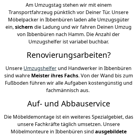
Am Umzugstag stehen wir mit einem
Transportfahrzeug pünktlich vor Deiner Tür. Unsere
Möbelpacker in Ibbenbüren laden alle Umzugsgüter
ein,
sichern
die Ladung und wir fahren Deinen Umzug
von Ibbenbüren nach Hamm. Die Anzahl der
Umzugshelfer ist variabel buchbar.
Renovierungsarbeiten?
Unsere
Umzugshelfer
und Handwerker in Ibbenbüren
sind wahre
Meister ihres Fachs
. Von der Wand bis zum
Fußboden führen wir alle Aufgaben kostengünstig und
fachmännisch aus.
Auf- und Abbauservice
Die Möbeldemontage ist ein weiteres Spezialgebiet, das
unsere Fachkräfte täglich umsetzen. Unsere
Möbelmonteure in Ibbenbüren sind
ausgebildete