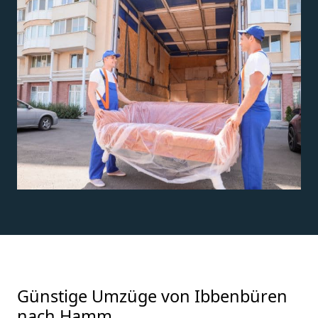
Günstige Umzüge von Ibbenbüren
nach Hamm