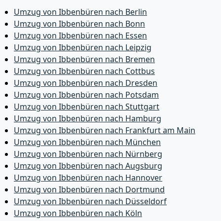
Umzug von Ibbenbüren nach Berlin
Umzug von Ibbenbüren nach Bonn
Umzug von Ibbenbüren nach Essen
Umzug von Ibbenbüren nach Leipzig
Umzug von Ibbenbüren nach Bremen
Umzug von Ibbenbüren nach Cottbus
Umzug von Ibbenbüren nach Dresden
Umzug von Ibbenbüren nach Potsdam
Umzug von Ibbenbüren nach Stuttgart
Umzug von Ibbenbüren nach Hamburg
Umzug von Ibbenbüren nach Frankfurt am Main
Umzug von Ibbenbüren nach München
Umzug von Ibbenbüren nach Nürnberg
Umzug von Ibbenbüren nach Augsburg
Umzug von Ibbenbüren nach Hannover
Umzug von Ibbenbüren nach Dortmund
Umzug von Ibbenbüren nach Düsseldorf
Umzug von Ibbenbüren nach Köln