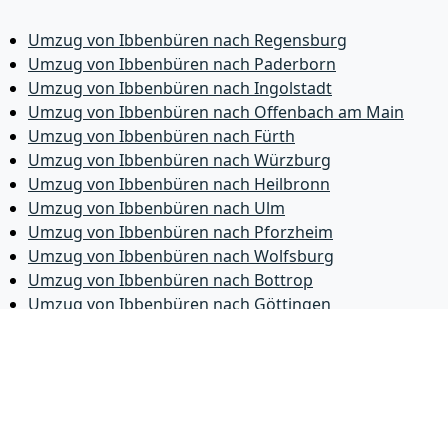
Umzug von Ibbenbüren nach Regensburg
Umzug von Ibbenbüren nach Paderborn
Umzug von Ibbenbüren nach Ingolstadt
Umzug von Ibbenbüren nach Offenbach am Main
Umzug von Ibbenbüren nach Fürth
Umzug von Ibbenbüren nach Würzburg
Umzug von Ibbenbüren nach Heilbronn
Umzug von Ibbenbüren nach Ulm
Umzug von Ibbenbüren nach Pforzheim
Umzug von Ibbenbüren nach Wolfsburg
Umzug von Ibbenbüren nach Bottrop
Umzug von Ibbenbüren nach Göttingen
Umzug von Ibbenbüren nach Reutlingen
Umzug von Ibbenbüren nach Bremer­haven
Umzug von Ibbenbüren nach Koblenz
Umzug von Ibbenbüren nach Erlangen
Umzug von Ibbenbüren nach Bergisch Gladbach