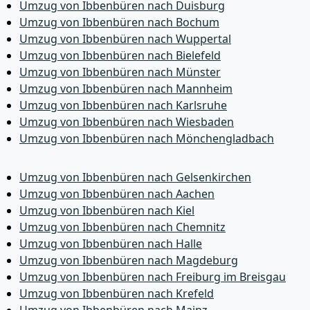
Umzug von Ibbenbüren nach Duisburg
Umzug von Ibbenbüren nach Bochum
Umzug von Ibbenbüren nach Wuppertal
Umzug von Ibbenbüren nach Bielefeld
Umzug von Ibbenbüren nach Münster
Umzug von Ibbenbüren nach Mannheim
Umzug von Ibbenbüren nach Karlsruhe
Umzug von Ibbenbüren nach Wiesbaden
Umzug von Ibbenbüren nach Mönchen­gladbach
Umzug von Ibbenbüren nach Gelsenkirchen
Umzug von Ibbenbüren nach Aachen
Umzug von Ibbenbüren nach Kiel
Umzug von Ibbenbüren nach Chemnitz
Umzug von Ibbenbüren nach Halle
Umzug von Ibbenbüren nach Magdeburg
Umzug von Ibbenbüren nach Freiburg im Breisgau
Umzug von Ibbenbüren nach Krefeld