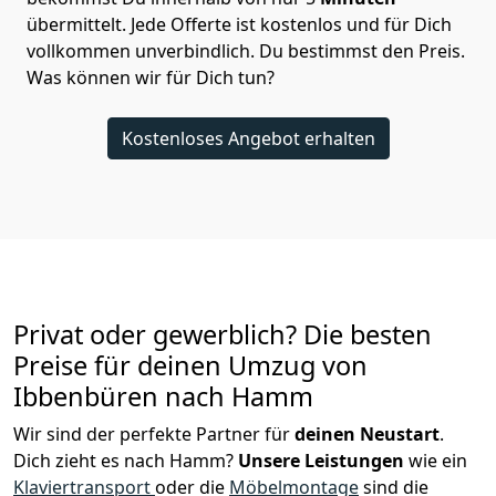
übermittelt. Jede Offerte ist kostenlos und für Dich
vollkommen unverbindlich. Du bestimmst den Preis.
Was können wir für Dich tun?
Kostenloses Angebot erhalten
Privat oder gewerblich? Die besten
Preise für deinen Umzug von
Ibbenbüren nach Hamm
Wir sind der perfekte Partner für
deinen Neustart
.
Dich zieht es nach Hamm?
Unsere Leistungen
wie ein
Klaviertransport
oder die
Möbelmontage
sind die