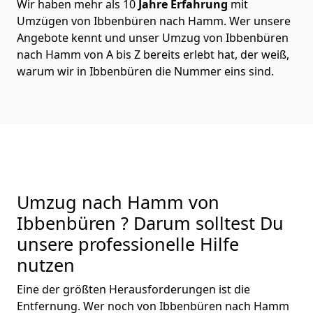
Wir haben mehr als 10
Jahre Erfahrung
mit
Umzügen von Ibbenbüren nach Hamm. Wer unsere
Angebote kennt und unser Umzug von Ibbenbüren
nach Hamm von A bis Z bereits erlebt hat, der weiß,
warum wir in Ibbenbüren die Nummer eins sind.
Umzug nach Hamm von
Ibbenbüren ? Darum solltest Du
unsere professionelle Hilfe
nutzen
Eine der größten Herausforderungen ist die
Entfernung. Wer noch von Ibbenbüren nach Hamm