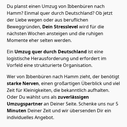
Du planst einen Umzug von Ibbenbüren nach
Hamm? Einmal quer durch Deutschland? Ob jetzt
der Liebe wegen oder aus beruflichen
Beweggründen,
Dein Stresslevel
wird für die
nächsten Wochen ansteigen und die ruhigen
Momente eher selten werden.
Ein
Umzug quer durch Deutschland
ist eine
logistische Herausforderung und erfordert im
Vorfeld eine strukturierte Organisation.
Wer von Ibbenbüren nach Hamm zieht, der benötigt
starke Nerven
, einen großartigen Überblick und viel
Zeit für Kleinigkeiten, die bekanntlich aufhalten.
Oder Du wählst uns als
zuverlässigen
Umzugspartner
an Deiner Seite. Schenke uns nur
5
Minuten
Deiner Zeit und wir übersenden Dir ein
individuelles Angebot.