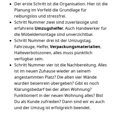
Der erste Schritt ist die Organisation. Hier ist die
Planung im Vorfeld die Grundlage für
reibungslos und stressfrei.
Schritt Nummer zwei sind zuverlässige und
erfahrene
Umzugshelfer
. Auch Handwerker für
die Möbeldemontage sind unverzichtbar.
Schritt Nummer drei ist der Umzugstag.
Fahrzeuge, Helfer,
Verpackungsmaterialien
,
Halteverbotszonen, alles muss pünktlich
verfügbar sein.
Schritt Nummer vier ist die Nachbereitung. Alles
ist im neuen Zuhause wieder an seinem
angestammten Platz? Die alten vier Wände
wurden besenrein übergeben? Gibt es noch
Klärungsbedarf bei der alten Wohnung?
Funktioniert in der neuen Wohnung alles? Bist
Du als Kunde zufrieden? Dann sind wir es auch
und der Umzug ist erfolgreich beendet.