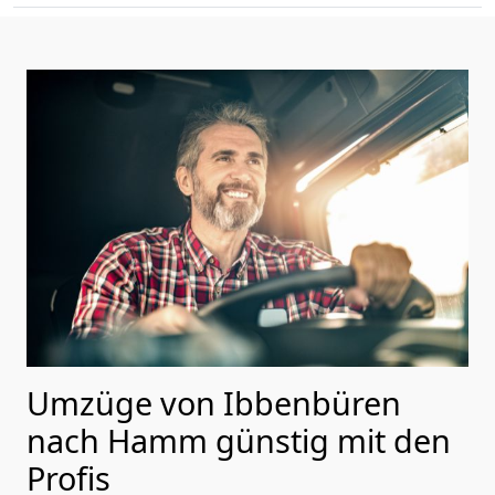
Umzüge von Ibbenbüren
nach Hamm günstig mit den
Profis