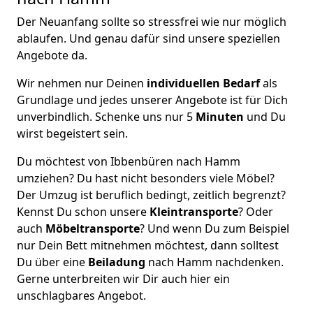
Der Neuanfang sollte so stressfrei wie nur möglich
ablaufen. Und genau dafür sind unsere speziellen
Angebote da.
Wir nehmen nur Deinen
individuellen Bedarf
als
Grundlage und jedes unserer Angebote ist für Dich
unverbindlich. Schenke uns nur 5
Minuten
und Du
wirst begeistert sein.
Du möchtest von Ibbenbüren nach Hamm
umziehen? Du hast nicht besonders viele Möbel?
Der Umzug ist beruflich bedingt, zeitlich begrenzt?
Kennst Du schon unsere
Kleintransporte
? Oder
auch
Möbeltransporte
? Und wenn Du zum Beispiel
nur Dein Bett mitnehmen möchtest, dann solltest
Du über eine
Beiladung
nach Hamm nachdenken.
Gerne unterbreiten wir Dir auch hier ein
unschlagbares Angebot.