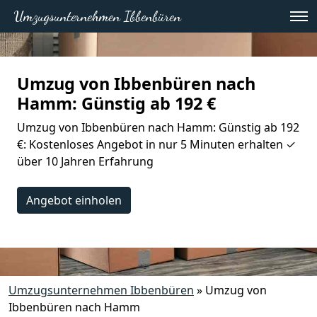
Umzugsunternehmen Ibbenbüren
Umzug von Ibbenbüren nach
Hamm: Günstig ab 192 €
Umzug von Ibbenbüren nach Hamm: Günstig ab 192
€: Kostenloses Angebot in nur 5 Minuten erhalten ✓
über 10 Jahren Erfahrung
Angebot einholen
Umzugsunternehmen Ibbenbüren
»
Umzug von
Ibbenbüren nach Hamm