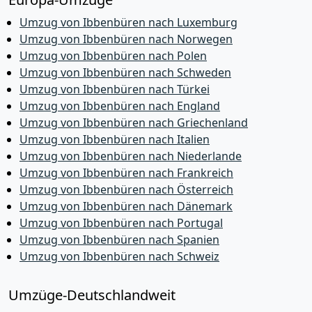
Umzug von Ibbenbüren nach Luxemburg
Umzug von Ibbenbüren nach Norwegen
Umzug von Ibbenbüren nach Polen
Umzug von Ibbenbüren nach Schweden
Umzug von Ibbenbüren nach Türkei
Umzug von Ibbenbüren nach England
Umzug von Ibbenbüren nach Griechenland
Umzug von Ibbenbüren nach Italien
Umzug von Ibbenbüren nach Niederlande
Umzug von Ibbenbüren nach Frankreich
Umzug von Ibbenbüren nach Österreich
Umzug von Ibbenbüren nach Dänemark
Umzug von Ibbenbüren nach Portugal
Umzug von Ibbenbüren nach Spanien
Umzug von Ibbenbüren nach Schweiz
Umzüge-Deutschlandweit