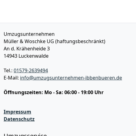
Umzugsunternehmen
Müller & Woschke UG (haftungsbeschränkt)
An d. Krähenheide 3
14943
Luckenwalde
Tel.:
01579-2639494
E-Mail:
info@umzugsunternehmen-ibbenbueren.de
Öffnungszeiten:
Mo - Sa: 06:00 - 19:00 Uhr
Impressum
Datenschutz
Umzugsservice