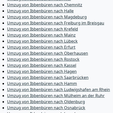
Umzug von Ibbenbüren nach Chemnitz
Umzug von Ibbenbüren nach Halle
Umzug von Ibbenbüren nach Magdeburg
Umzug von Ibbenbüren nach Freiburg im Breisgau
Umzug von Ibbenbüren nach Krefeld
Umzug von Ibbenbüren nach Mainz
Umzug von Ibbenbüren nach Lübeck
Umzug von Ibbenbüren nach Erfurt
Umzug von Ibbenbüren nach Oberhausen
Umzug von Ibbenbüren nach Rostock
Umzug von Ibbenbüren nach Kassel
Umzug von Ibbenbüren nach Hagen
Umzug von Ibbenbüren nach Saarbrücken
Umzug von Ibbenbüren nach Hamm
Umzug von Ibbenbüren nach Ludwigshafen am Rhein
Umzug von Ibbenbüren nach Mülheim an der Ruhr
Umzug von Ibbenbüren nach Oldenburg
Umzug von Ibbenbüren nach Osnabrück