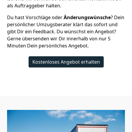
als Auftraggeber halten.
Du hast Vorschläge oder
Änderungswünsche
? Dein
persönlicher Umzugsberater klärt das sofort und
gibt Dir ein Feedback. Du wünschst ein Angebot?
Gerne übersenden wir Dir innerhalb von nur
5
Minuten Dein persönliches Angebot.
Kostenloses Angebot erhalten