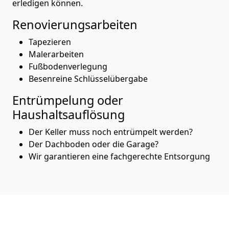
erledigen können.
Renovierungsarbeiten
Tapezieren
Malerarbeiten
Fußbodenverlegung
Besenreine Schlüsselübergabe
Entrümpelung oder
Haushaltsauflösung
Der Keller muss noch entrümpelt werden?
Der Dachboden oder die Garage?
Wir garantieren eine fachgerechte Entsorgung