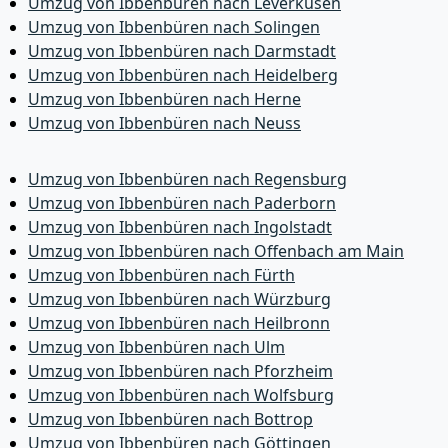
Umzug von Ibbenbüren nach Leverkusen
Umzug von Ibbenbüren nach Solingen
Umzug von Ibbenbüren nach Darmstadt
Umzug von Ibbenbüren nach Heidelberg
Umzug von Ibbenbüren nach Herne
Umzug von Ibbenbüren nach Neuss
Umzug von Ibbenbüren nach Regensburg
Umzug von Ibbenbüren nach Paderborn
Umzug von Ibbenbüren nach Ingolstadt
Umzug von Ibbenbüren nach Offenbach am Main
Umzug von Ibbenbüren nach Fürth
Umzug von Ibbenbüren nach Würzburg
Umzug von Ibbenbüren nach Heilbronn
Umzug von Ibbenbüren nach Ulm
Umzug von Ibbenbüren nach Pforzheim
Umzug von Ibbenbüren nach Wolfsburg
Umzug von Ibbenbüren nach Bottrop
Umzug von Ibbenbüren nach Göttingen