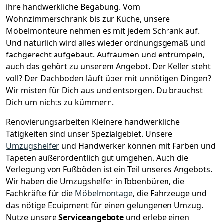
ihre handwerkliche Begabung. Vom
Wohnzimmerschrank bis zur Küche, unsere
Möbelmonteure nehmen es mit jedem Schrank auf.
Und natürlich wird alles wieder ordnungsgemäß und
fachgerecht aufgebaut.
Aufräumen und entrümpeln,
auch das gehört zu unserem Angebot. Der Keller steht
voll? Der Dachboden läuft über mit unnötigen Dingen?
Wir misten für Dich aus und entsorgen. Du brauchst
Dich um nichts zu kümmern.
Renovierungsarbeiten
Kleinere handwerkliche
Tätigkeiten sind unser Spezialgebiet. Unsere
Umzugshelfer
und Handwerker können mit Farben und
Tapeten außerordentlich gut umgehen. Auch die
Verlegung von Fußböden ist ein Teil unseres Angebots.
Wir haben die Umzugshelfer in
Ibbenbüren
, die
Fachkräfte für die
Möbelmontage
, die Fahrzeuge und
das nötige Equipment für einen gelungenen Umzug.
Nutze unsere
Serviceangebote
und erlebe einen