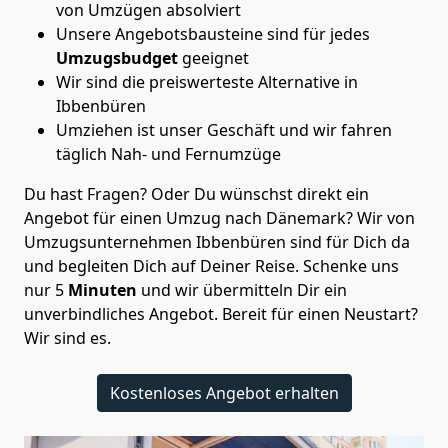
von Umzügen absolviert
Unsere Angebotsbausteine sind für jedes
Umzugsbudget
geeignet
Wir sind die preiswerteste Alternative in
Ibbenbüren
Umziehen ist unser Geschäft und wir fahren
täglich Nah- und Fernumzüge
Du hast Fragen? Oder Du wünschst direkt ein
Angebot für einen Umzug nach Dänemark? Wir von
Umzugsunternehmen Ibbenbüren
sind für Dich da
und begleiten Dich auf Deiner Reise. Schenke uns
nur
5
Minuten
und wir übermitteln Dir ein
unverbindliches Angebot. Bereit für einen Neustart?
Wir sind es.
Kostenloses Angebot erhalten