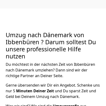
Umzug nach Dänemark von
Ibbenbüren ? Darum solltest Du
unsere professionelle Hilfe
nutzen
Du möchtest in der nächsten Zeit von
Ibbenbüren
nach Dänemark
umziehen? Dann sind wir der
richtige Partner an Deiner Seite.
Gerne übersenden wir Dir ein Angebot. Schenke uns
nur
5
Minuten Deiner Zeit
und Du sparst Zeit und
Geld bei Deinem Umzug nach Dänemark.
Wer wir sind? Wir sind die
Umzugsprofis
aus