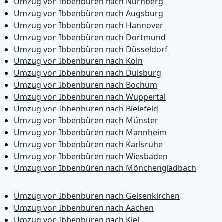
Umzug von Ibbenbüren nach Nürnberg
Umzug von Ibbenbüren nach Augsburg
Umzug von Ibbenbüren nach Hannover
Umzug von Ibbenbüren nach Dortmund
Umzug von Ibbenbüren nach Düsseldorf
Umzug von Ibbenbüren nach Köln
Umzug von Ibbenbüren nach Duisburg
Umzug von Ibbenbüren nach Bochum
Umzug von Ibbenbüren nach Wuppertal
Umzug von Ibbenbüren nach Bielefeld
Umzug von Ibbenbüren nach Münster
Umzug von Ibbenbüren nach Mannheim
Umzug von Ibbenbüren nach Karlsruhe
Umzug von Ibbenbüren nach Wiesbaden
Umzug von Ibbenbüren nach Mönchen­gladbach
Umzug von Ibbenbüren nach Gelsenkirchen
Umzug von Ibbenbüren nach Aachen
Umzug von Ibbenbüren nach Kiel