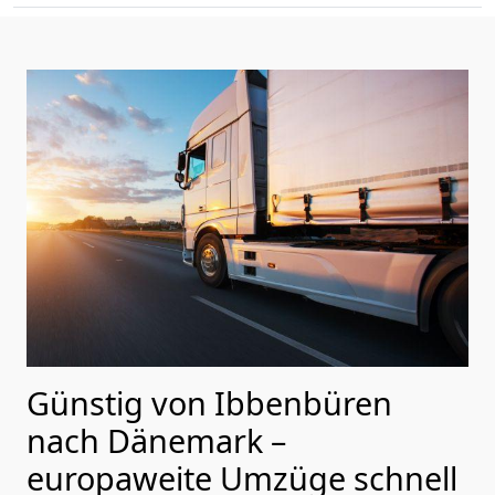
Günstig von
Ibbenbüren
nach Dänemark
–
europaweite Umzüge schnell