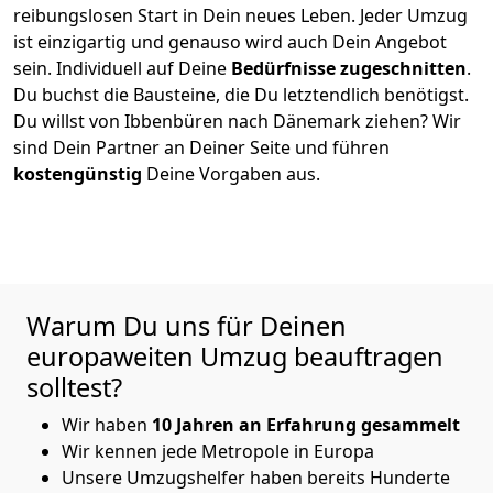
reibungslosen Start in Dein neues Leben.
Jeder Umzug
ist einzigartig und genauso wird auch Dein Angebot
sein. Individuell auf Deine
Bedürfnisse zugeschnitten
.
Du buchst die Bausteine, die Du letztendlich benötigst.
Du willst von
Ibbenbüren
nach Dänemark
ziehen? Wir
sind Dein Partner an Deiner Seite und führen
kostengünstig
Deine Vorgaben aus.
Warum Du uns für Deinen
europaweiten Umzug beauftragen
solltest?
Wir haben
10 Jahren an Erfahrung gesammelt
Wir kennen jede Metropole in Europa
Unsere Umzugshelfer haben bereits Hunderte