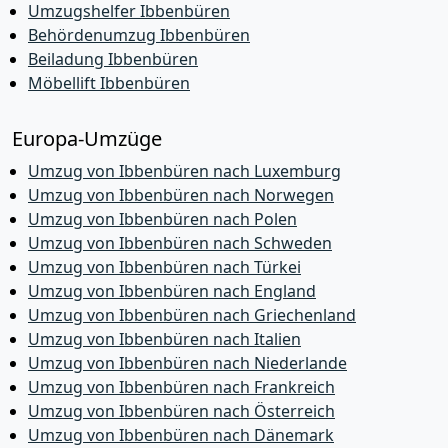
Umzugshelfer Ibbenbüren
Behördenumzug Ibbenbüren
Beiladung Ibbenbüren
Möbellift Ibbenbüren
Europa-Umzüge
Umzug von Ibbenbüren nach Luxemburg
Umzug von Ibbenbüren nach Norwegen
Umzug von Ibbenbüren nach Polen
Umzug von Ibbenbüren nach Schweden
Umzug von Ibbenbüren nach Türkei
Umzug von Ibbenbüren nach England
Umzug von Ibbenbüren nach Griechenland
Umzug von Ibbenbüren nach Italien
Umzug von Ibbenbüren nach Niederlande
Umzug von Ibbenbüren nach Frankreich
Umzug von Ibbenbüren nach Österreich
Umzug von Ibbenbüren nach Dänemark