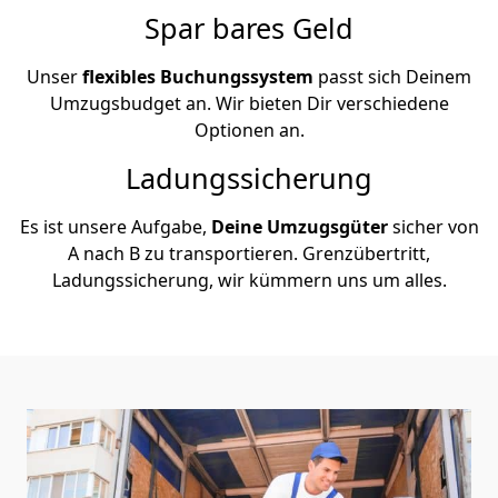
Spar bares Geld
Unser
flexibles Buchungssystem
passt sich Deinem
Umzugsbudget an. Wir bieten Dir verschiedene
Optionen an.
Ladungssicherung
Es ist unsere Aufgabe,
Deine Umzugsgüter
sicher von
A nach B zu transportieren. Grenzübertritt,
Ladungssicherung, wir kümmern uns um alles.