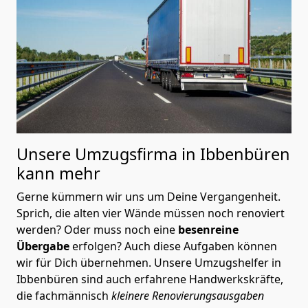
Unsere Umzugsfirma in Ibbenbüren
kann mehr
Gerne kümmern wir uns um Deine Vergangenheit.
Sprich, die alten vier Wände müssen noch renoviert
werden? Oder muss noch eine
besenreine
Übergabe
erfolgen? Auch diese Aufgaben können
wir für Dich übernehmen. Unsere Umzugshelfer in
Ibbenbüren sind auch erfahrene Handwerkskräfte,
die fachmännisch
kleinere Renovierungsausgaben