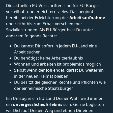
Die aktuellen EU-Vorschriften sind für EU-Bürger
vorteilhaft und erleichtern vieles. Das beginnt
bereits bei der Erleichterung der
Arbeitsaufnahme
und reicht bis zum Erhalt verschiedener
Sozialleistungen. Als EU-Bürger hast Du unter
anderem folgende Rechte:
Du kannst Dir sofort in jedem EU-Land eine
Arbeit suchen
Du benötigst keine Arbeitserlaubnis
Wohnen und arbeiten ist problemlos möglich
Selbst wenn der
Job
endet, darfst Du weiterhin
in der neuen Heimat bleiben
Du besitzt die gleichen Rechte und Pflichten wie
der einheimische Staatsbürger
Ein Umzug in ein EU-Land Deiner Wahl wird immer
ein
unvergessliches Erlebnis
sein. Gerne begleiten
wir Dich auf Deinen Weg und ebnen Dir einen