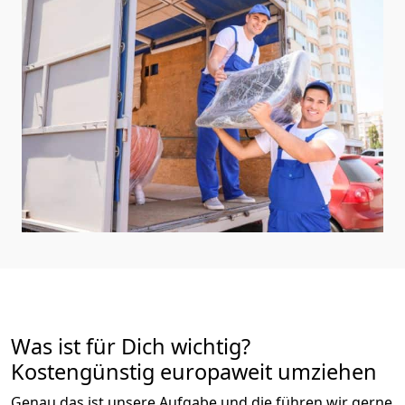
Was ist für Dich wichtig?
Kostengünstig europaweit umziehen
Genau das ist unsere Aufgabe und die führen wir gerne