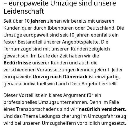
– europaweite Umzüge sind unsere
Leidenschaft
Seit über
10
Jahren
ziehen wir bereits mit unseren
Kunden quer durch
Ibbenbüren
oder Deutschland. Die
Umzüge europaweit sind seit
10
Jahren ebenfalls ein
fester Bestandteil unserer Angebotspalette. Die
Fernumzüge sind mit unseren Kunden zeitgleich
gewachsen.
Im Laufe der Zeit haben wir die
Bedürfnisse
unserer Kunden und auch die
verschiedenen Voraussetzungen kennengelernt. Jeder
europaweite
Umzug nach Dänemark
ist einzigartig,
genauso individuell wird auch Dein Angebot erstellt.
Dieser Vorteil ist ein klares Argument für ein
professionelles Umzugsunternehmen. Denn im Falle
eines Transportschadens sind wir
natürlich versichert
.
Und das Thema Ladungssicherung im Umzugsfahrzeug
wird bei unseren Umzugshelfern vorbildlich umgesetzt.