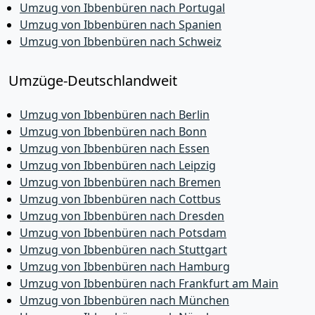
Umzug von Ibbenbüren nach Portugal
Umzug von Ibbenbüren nach Spanien
Umzug von Ibbenbüren nach Schweiz
Umzüge-Deutschlandweit
Umzug von Ibbenbüren nach Berlin
Umzug von Ibbenbüren nach Bonn
Umzug von Ibbenbüren nach Essen
Umzug von Ibbenbüren nach Leipzig
Umzug von Ibbenbüren nach Bremen
Umzug von Ibbenbüren nach Cottbus
Umzug von Ibbenbüren nach Dresden
Umzug von Ibbenbüren nach Potsdam
Umzug von Ibbenbüren nach Stuttgart
Umzug von Ibbenbüren nach Hamburg
Umzug von Ibbenbüren nach Frankfurt am Main
Umzug von Ibbenbüren nach München