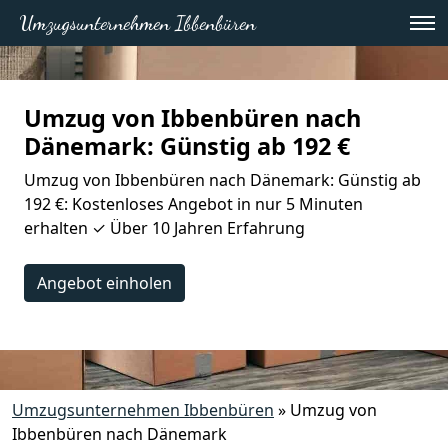
Umzugsunternehmen Ibbenbüren
Umzug von Ibbenbüren nach
Dänemark: Günstig ab 192 €
Umzug von Ibbenbüren nach Dänemark: Günstig ab
192 €: Kostenloses Angebot in nur 5 Minuten
erhalten ✓ Über 10 Jahren Erfahrung
Angebot einholen
Umzugsunternehmen Ibbenbüren
»
Umzug von
Ibbenbüren nach Dänemark