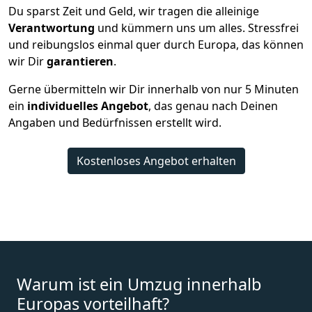
Du sparst Zeit und Geld, wir tragen die alleinige
Verantwortung
und kümmern uns um alles. Stressfrei
und reibungslos einmal quer durch Europa, das können
wir Dir
garantieren
.
Gerne übermitteln wir Dir innerhalb von nur
5
Minuten
ein
individuelles Angebot
, das genau nach Deinen
Angaben und Bedürfnissen erstellt wird.
Kostenloses Angebot erhalten
Warum ist ein Umzug innerhalb
Europas vorteilhaft?