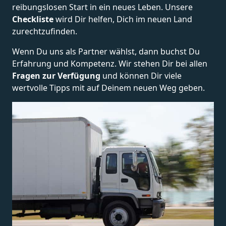
reibungslosen Start in ein neues Leben.
Unsere
Checkliste
wird Dir helfen, Dich im neuen Land
zurechtzufinden.
Wenn Du uns als Partner wählst, dann buchst Du
Erfahrung und Kompetenz. Wir stehen Dir bei allen
Fragen zur Verfügung
und können Dir viele
wertvolle Tipps mit auf Deinem neuen Weg geben.