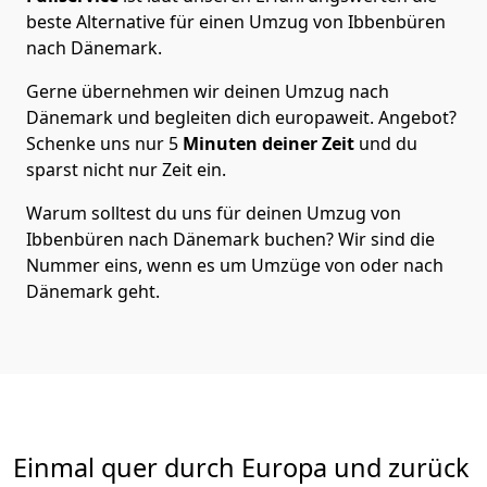
beste Alternative für einen Umzug von
Ibbenbüren
nach Dänemark
.
Gerne übernehmen wir deinen Umzug nach
Dänemark und begleiten dich europaweit. Angebot?
Schenke uns nur
5
Minuten deiner Zeit
und du
sparst nicht nur Zeit ein.
Warum solltest du uns für deinen Umzug von
Ibbenbüren
nach Dänemark
buchen? Wir sind die
Nummer eins, wenn es um Umzüge von oder nach
Dänemark geht.
Einmal quer durch Europa und zurück