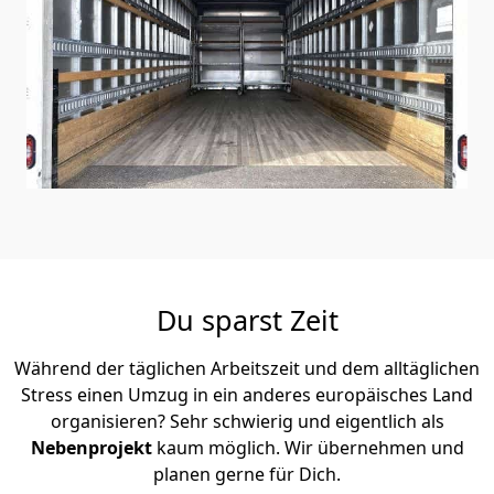
Du sparst Zeit
Während der täglichen Arbeitszeit und dem alltäglichen
Stress einen Umzug in ein anderes europäisches Land
organisieren? Sehr schwierig und eigentlich als
Nebenprojekt
kaum möglich. Wir übernehmen und
planen gerne für Dich.