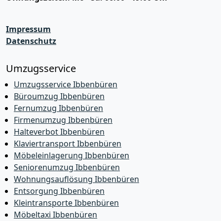
Impressum
Datenschutz
Umzugsservice
Umzugsservice Ibbenbüren
Büroumzug Ibbenbüren
Fernumzug Ibbenbüren
Firmenumzug Ibbenbüren
Halteverbot Ibbenbüren
Klaviertransport Ibbenbüren
Möbeleinlagerung Ibbenbüren
Seniorenumzug Ibbenbüren
Wohnungsauflösung Ibbenbüren
Entsorgung Ibbenbüren
Kleintransporte Ibbenbüren
Möbeltaxi Ibbenbüren