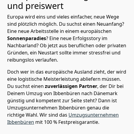
und preiswert
Europa wird eins und vieles einfacher, neue Wege
sind plötzlich möglich. Du suchst einen Neuanfang?
Eine neue Arbeitsstelle in einem europäischen
Sonnenparadies
? Eine neue Erfolgsstory im
Nachbarland? Ob jetzt aus beruflichen oder privaten
Gründen, ein Neustart sollte immer stressfrei und
reibungslos verlaufen.
Doch wer in das europäische Ausland zieht, der wird
eine logistische Meisterleistung abliefern müssen.
Du suchst einen
zuverlässigen Partner
, der Dir bei
Deinem Umzug von Ibbenbüren nach Dänemark
günstig und kompetent zur Seite steht? Dann ist
Umzugsunternehmen Ibbenbüren
genau die
richtige Wahl. Wir sind das
Umzugsunternehmen
Ibbenbüren
mit 100 % Festpreisgarantie.