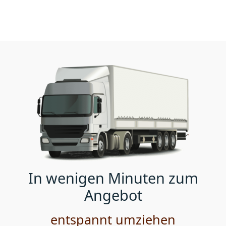
In wenigen Minuten zum
Angebot
entspannt umziehen