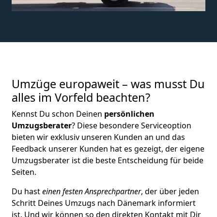
Umzüge europaweit – was musst Du
alles im Vorfeld beachten?
Kennst Du schon Deinen
persönlichen
Umzugsberater
? Diese besondere Serviceoption
bieten wir exklusiv unseren Kunden an und das
Feedback unserer Kunden hat es gezeigt, der eigene
Umzugsberater ist die beste Entscheidung für beide
Seiten.
Du hast
einen festen Ansprechpartner
, der über jeden
Schritt Deines Umzugs nach Dänemark informiert
ist. Und wir können so den direkten Kontakt mit Dir