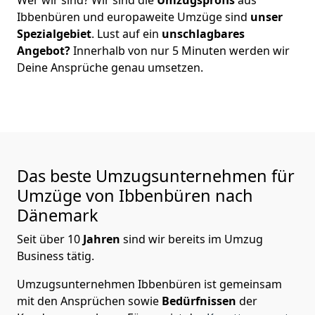
Ibbenbüren
und europaweite Umzüge sind
unser
Spezialgebiet
. Lust auf ein
unschlagbares
Angebot?
Innerhalb von nur
5
Minuten werden wir
Deine Ansprüche genau umsetzen.
Das beste Umzugsunternehmen für
Umzüge von
Ibbenbüren
nach
Dänemark
Seit über
10
Jahren
sind wir bereits im Umzug
Business tätig.
Umzugsunternehmen Ibbenbüren
ist gemeinsam
mit den Ansprüchen sowie
Bedürfnissen
der